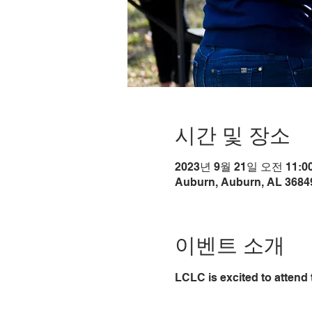
시간 및 장소
2023년 9월 21일 오전 11:00
Auburn, Auburn, AL 3684
이벤트 소개
LCLC is excited to attend