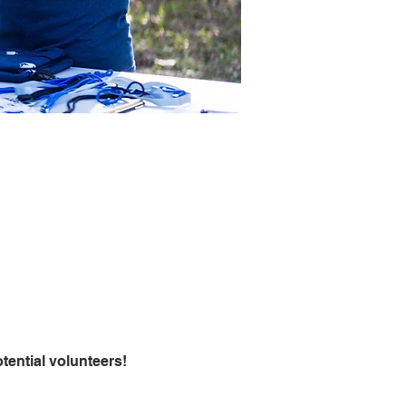
tential volunteers!