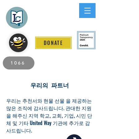
Lee County
LITERACY COALITION
DONATE
2026 Individuals Served to Date.
1066
우리의 파트너
우리는 추천서와 현물 선물
을 제공하는
많은 조직에 감사드립니다.
관대한 지원
을 해주신 지역 학교, 교회, 기업, 시민 단
체 및 기타 United Way 기관에 추가로 감
사드립니다.