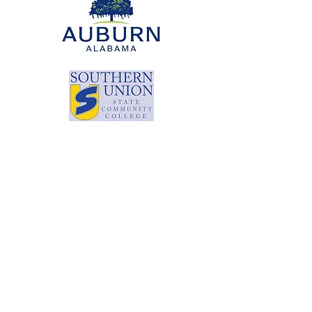
© Copyright 2024 by LCLC
문의하기