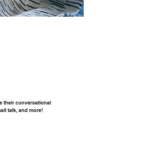
 their conversational 
all talk, and more!