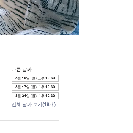
다른 날짜
8월 10일 (월) 오후 12:30
8월 17일 (월) 오후 12:30
8월 24일 (월) 오후 12:30
전체 날짜 보기(19개)