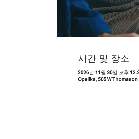
시간 및 장소
2026년 11월 30일 오후 12:3
Opelika, 505 W Thomason 