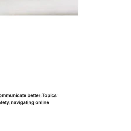
communicate better. Topics 
fety, navigating online 