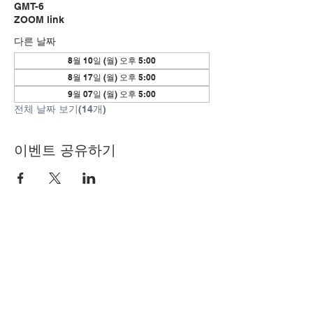
GMT-6
ZOOM link
다른 날짜
8월 10일 (월) 오후 5:00
8월 17일 (월) 오후 5:00
9월 07일 (월) 오후 5:00
전체 날짜 보기(14개)
이벤트 공유하기
© Copyright 2024 by LCLC
문의하기
334-705-0001