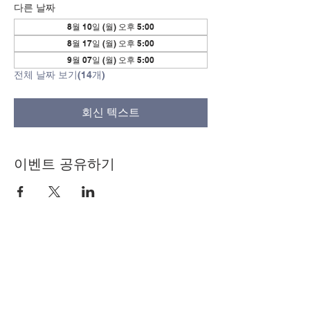
다른 날짜
8월 10일 (월) 오후 5:00
8월 17일 (월) 오후 5:00
9월 07일 (월) 오후 5:00
전체 날짜 보기(14개)
회신 텍스트
이벤트 공유하기
© Copyright 2024 by LCLC
문의하기