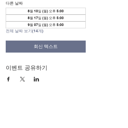
다른 날짜
8월 10일 (월) 오후 5:00
8월 17일 (월) 오후 5:00
9월 07일 (월) 오후 5:00
전체 날짜 보기(14개)
회신 텍스트
이벤트 공유하기
© Copyright 2024 by LCLC
문의하기