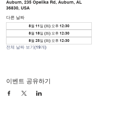
Auburn, 235 Opelika Rd, Auburn, AL
36830, USA
다른 날짜
8월 11일 (화) 오후 12:30
8월 18일 (화) 오후 12:30
8월 25일 (화) 오후 12:30
전체 날짜 보기(19개)
이벤트 공유하기
© Copyright 2024 by LCLC