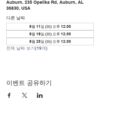
Auburn, 235 Opelika Rd, Auburn, AL
36830, USA
다른 날짜
8월 11일 (화) 오후 12:30
8월 18일 (화) 오후 12:30
8월 25일 (화) 오후 12:30
전체 날짜 보기(19개)
이벤트 공유하기
© Copyright 2024 by LCLC