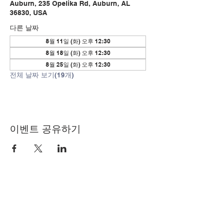
Auburn, 235 Opelika Rd, Auburn, AL
36830, USA
다른 날짜
8월 11일 (화) 오후 12:30
8월 18일 (화) 오후 12:30
8월 25일 (화) 오후 12:30
전체 날짜 보기(19개)
이벤트 공유하기
© Copyright 2024 by LCLC