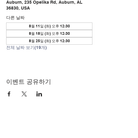
Auburn, 235 Opelika Rd, Auburn, AL
36830, USA
다른 날짜
8월 11일 (화) 오후 12:30
8월 18일 (화) 오후 12:30
8월 25일 (화) 오후 12:30
전체 날짜 보기(19개)
이벤트 공유하기
© Copyright 2024 by LCLC