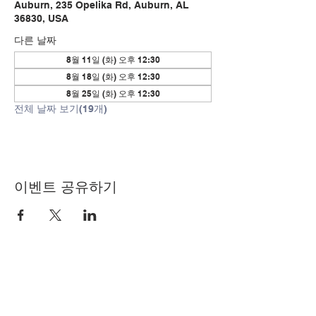
Auburn, 235 Opelika Rd, Auburn, AL
36830, USA
다른 날짜
8월 11일 (화) 오후 12:30
8월 18일 (화) 오후 12:30
8월 25일 (화) 오후 12:30
전체 날짜 보기(19개)
이벤트 공유하기
© Copyright 2024 by LCLC