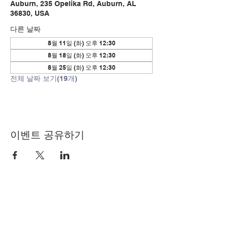
Auburn, 235 Opelika Rd, Auburn, AL
36830, USA
다른 날짜
8월 11일 (화) 오후 12:30
8월 18일 (화) 오후 12:30
8월 25일 (화) 오후 12:30
전체 날짜 보기(19개)
이벤트 공유하기
© Copyright 2024 by LCLC