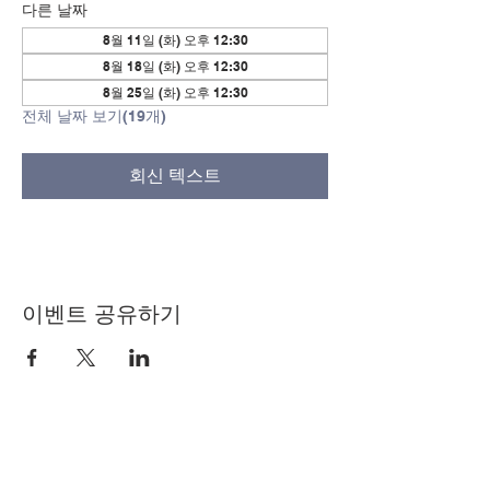
다른 날짜
8월 11일 (화) 오후 12:30
8월 18일 (화) 오후 12:30
8월 25일 (화) 오후 12:30
전체 날짜 보기(19개)
회신 텍스트
이벤트 공유하기
© Copyright 2024 by LCLC