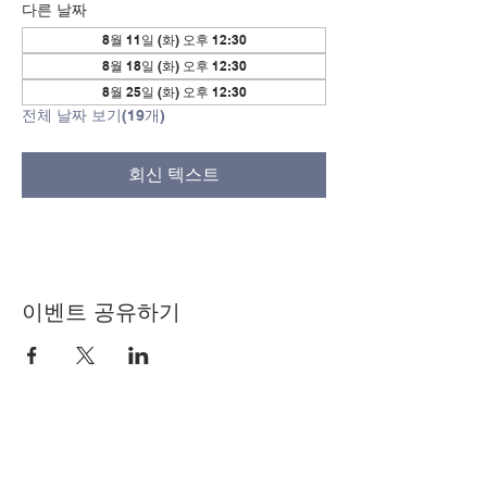
다른 날짜
8월 11일 (화) 오후 12:30
8월 18일 (화) 오후 12:30
8월 25일 (화) 오후 12:30
전체 날짜 보기(19개)
회신 텍스트
이벤트 공유하기
© Copyright 2024 by LCLC