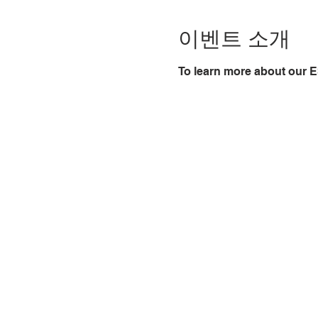
이벤트 소개
To learn more about our E