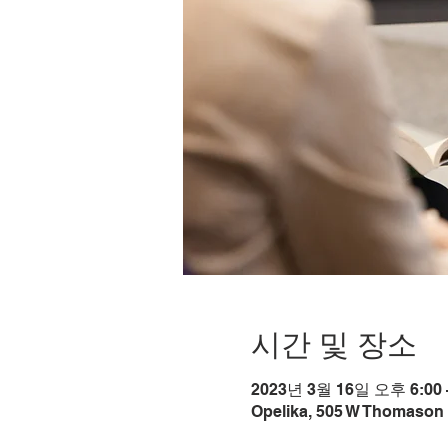
시간 및 장소
2023년 3월 16일 오후 6:00 
Opelika, 505 W Thomason 