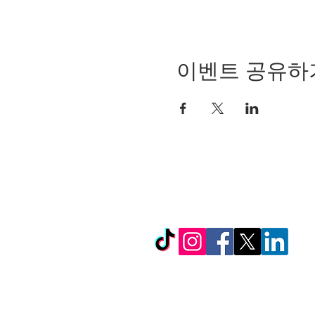
이벤트 공유하
© Copyright 2024 by LC