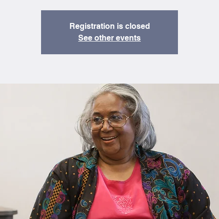
Registration is closed
See other events