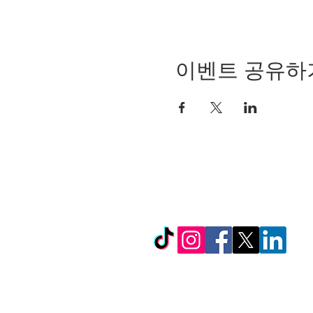
이벤트 공유하
© Copyright 2024 by LC