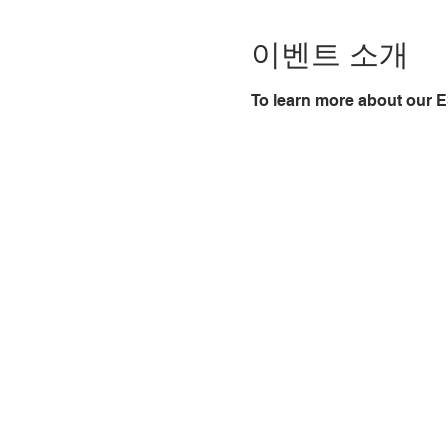
이벤트 소개
To learn more about our E