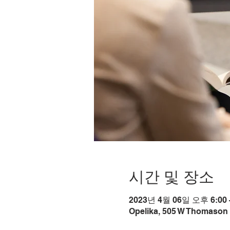
시간 및 장소
2023년 4월 06일 오후 6:00 
Opelika, 505 W Thomason 