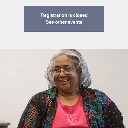
Registration is closed
See other events