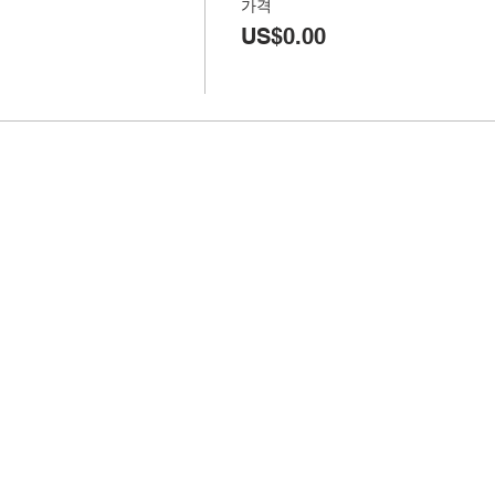
가격
US$0.00