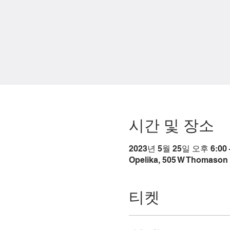
시간 및 장소
2023년 5월 25일 오후 6:00 
Opelika, 505 W Thomason 
티켓