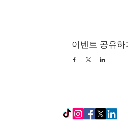
이벤트 공유하
© Copyright 2024 by LC