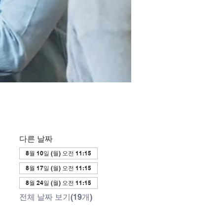
다른 날짜
8월 10일 (월) 오전 11:15
8월 17일 (월) 오전 11:15
8월 24일 (월) 오전 11:15
전체 날짜 보기(19개)