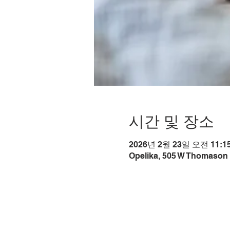
시간 및 장소
2026년 2월 23일 오전 11:15
Opelika, 505 W Thomason 