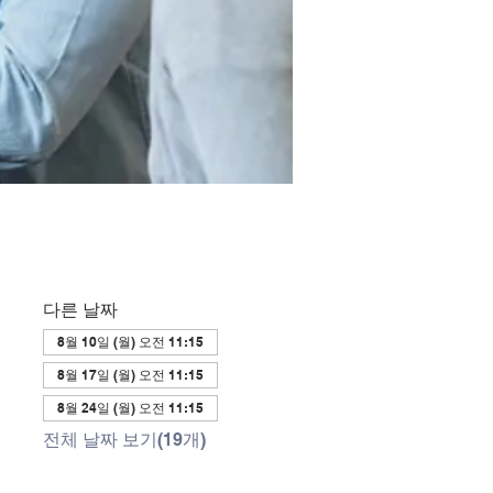
다른 날짜
8월 10일 (월) 오전 11:15
8월 17일 (월) 오전 11:15
8월 24일 (월) 오전 11:15
전체 날짜 보기(19개)