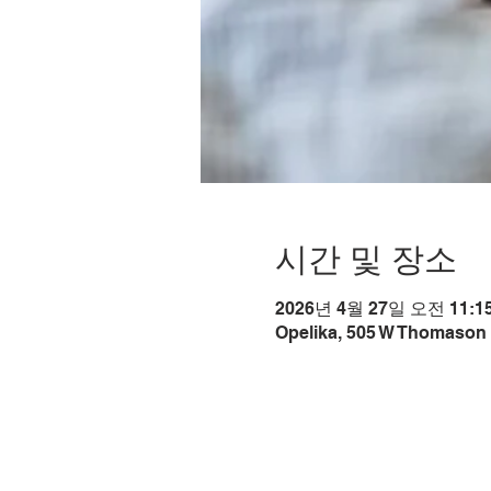
시간 및 장소
2026년 4월 27일 오전 11:15
Opelika, 505 W Thomason 