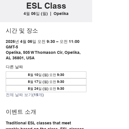
ESL Class
4월 06일 (월)
  |  
Opelika
시간 및 장소
2026년 4월 06일 오전 9:30 – 오전 11:00
GMT-5
Opelika, 505 W Thomason Cir, Opelika,
AL 36801, USA
다른 날짜
8월 10일 (월) 오전 9:30
8월 17일 (월) 오전 9:30
8월 24일 (월) 오전 9:30
전체 날짜 보기(19개)
이벤트 소개
Traditional ESL classes that meet 