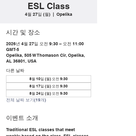
ESL Class
4월 27일 (월)
  |  
Opelika
시간 및 장소
2026년 4월 27일 오전 9:30 – 오전 11:00
GMT-5
Opelika, 505 W Thomason Cir, Opelika,
AL 36801, USA
다른 날짜
8월 10일 (월) 오전 9:30
8월 17일 (월) 오전 9:30
8월 24일 (월) 오전 9:30
전체 날짜 보기(19개)
이벤트 소개
Traditional ESL classes that meet 