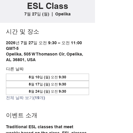
ESL Class
7월 27일 (월)
  |  
Opelika
시간 및 장소
2026년 7월 27일 오전 9:30 – 오전 11:00
GMT-5
Opelika, 505 W Thomason Cir, Opelika,
AL 36801, USA
다른 날짜
8월 10일 (월) 오전 9:30
8월 17일 (월) 오전 9:30
8월 24일 (월) 오전 9:30
전체 날짜 보기(19개)
이벤트 소개
Traditional ESL classes that meet 