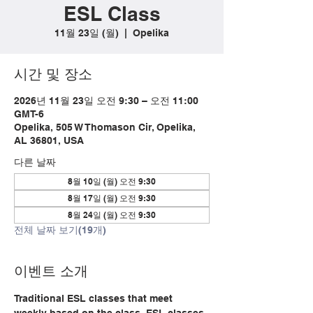
ESL Class
11월 23일 (월)
  |  
Opelika
시간 및 장소
2026년 11월 23일 오전 9:30 – 오전 11:00
GMT-6
Opelika, 505 W Thomason Cir, Opelika,
AL 36801, USA
다른 날짜
8월 10일 (월) 오전 9:30
8월 17일 (월) 오전 9:30
8월 24일 (월) 오전 9:30
전체 날짜 보기(19개)
이벤트 소개
Traditional ESL classes that meet 