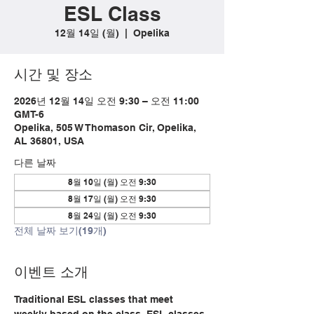
ESL Class
12월 14일 (월)
  |  
Opelika
시간 및 장소
2026년 12월 14일 오전 9:30 – 오전 11:00
GMT-6
Opelika, 505 W Thomason Cir, Opelika,
AL 36801, USA
다른 날짜
8월 10일 (월) 오전 9:30
8월 17일 (월) 오전 9:30
8월 24일 (월) 오전 9:30
전체 날짜 보기(19개)
이벤트 소개
Traditional ESL classes that meet 