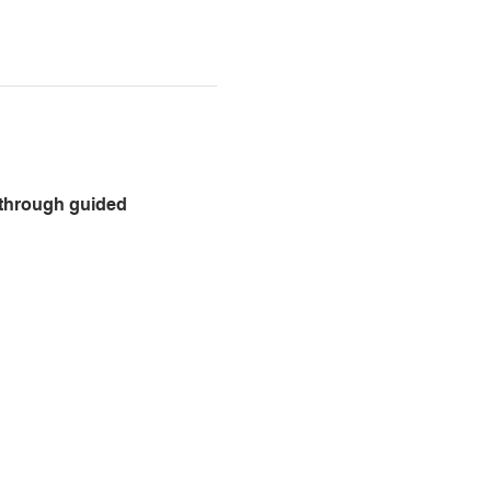
 through guided 