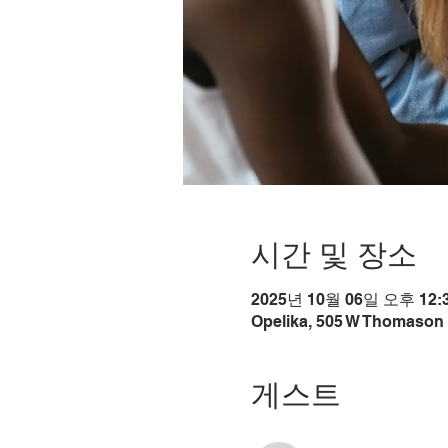
시간 및 장소
2025년 10월 06일 오후 12:3
Opelika, 505 W Thomason 
게스트