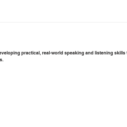
eloping practical, real-world speaking and listening skills
. 