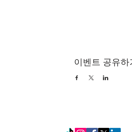
이벤트 공유하
© Copyright 2024 by LC