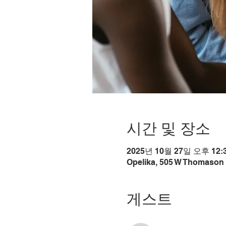
시간 및 장소
2025년 10월 27일 오후 12:3
Opelika, 505 W Thomason 
게스트