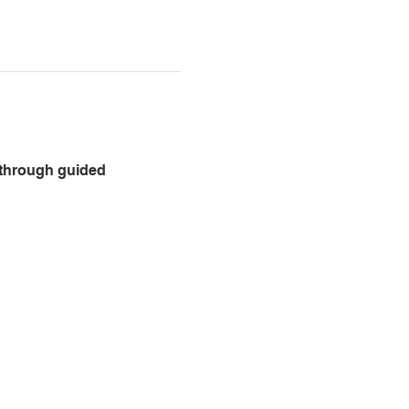
 through guided 