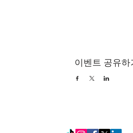
이벤트 공유하
© Copyright 2024 by LC