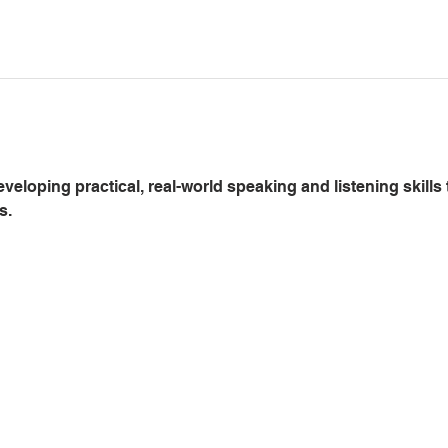
eloping practical, real-world speaking and listening skills
. 