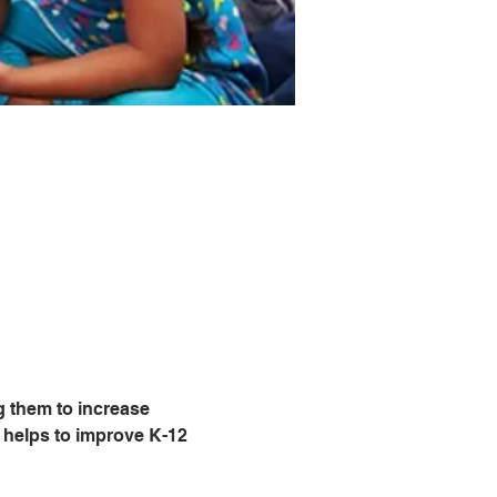
g them to increase 
 helps to improve K-12 