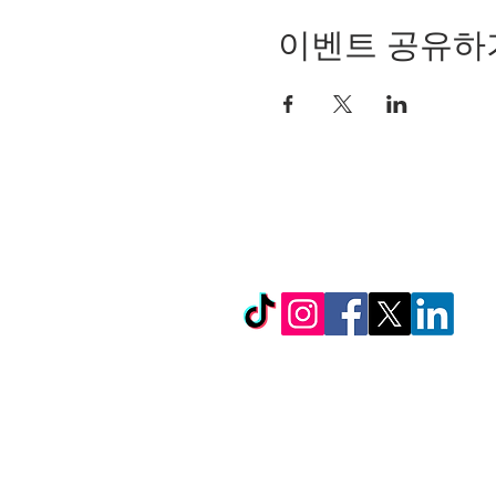
이벤트 공유하
© Copyright 2024 by LC