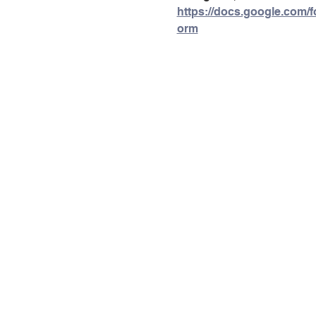
https://docs.google.co
orm