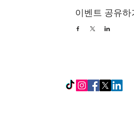
이벤트 공유하
© Copyright 2024 by LC