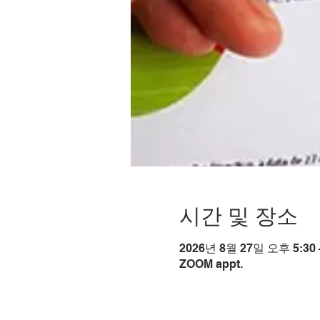
시간 및 장소
2026년 8월 27일 오후 5:30 
ZOOM appt.