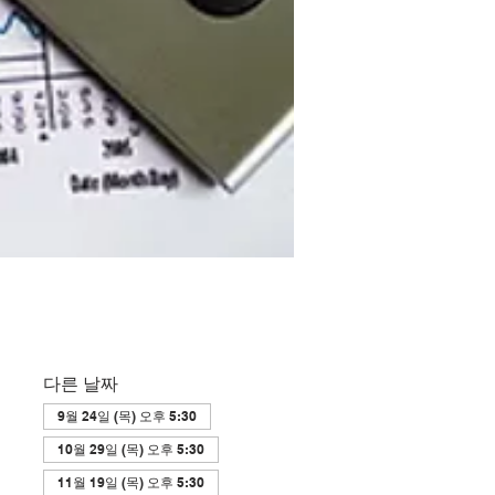
다른 날짜
9월 24일 (목) 오후 5:30
10월 29일 (목) 오후 5:30
11월 19일 (목) 오후 5:30