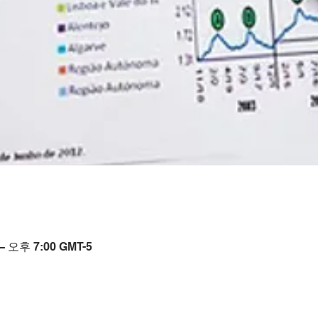
– 오후 7:00 GMT-5