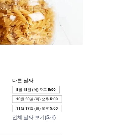
다른 날짜
8월 18일 (화) 오후 5:00
10월 20일 (화) 오후 5:00
11월 17일 (화) 오후 5:00
전체 날짜 보기(5개)