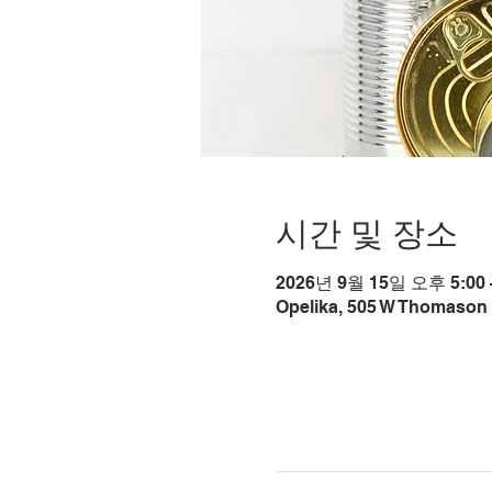
시간 및 장소
2026년 9월 15일 오후 5:00 
Opelika, 505 W Thomason 