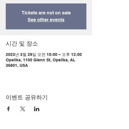
Tickets are not on sale
See other events
시간 및 장소
2023년 3월 29일 오전 10:00 – 오후 12:00
Opelika, 1100 Glenn St, Opelika, AL
36801, USA
이벤트 공유하기