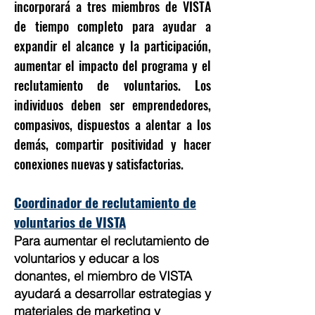
incorporará a tres miembros de VISTA
de tiempo completo para ayudar a
expandir el alcance y la participación,
aumentar el impacto del programa y el
reclutamiento de voluntarios. Los
individuos deben ser emprendedores,
compasivos, dispuestos a alentar a los
demás, compartir positividad y hacer
conexiones nuevas y satisfactorias.
Coordinador de reclutamiento de
voluntarios de VISTA
Para aumentar el reclutamiento de
voluntarios y educar a los
donantes, el miembro de VISTA
ayudará a desarrollar estrategias y
materiales de marketing y