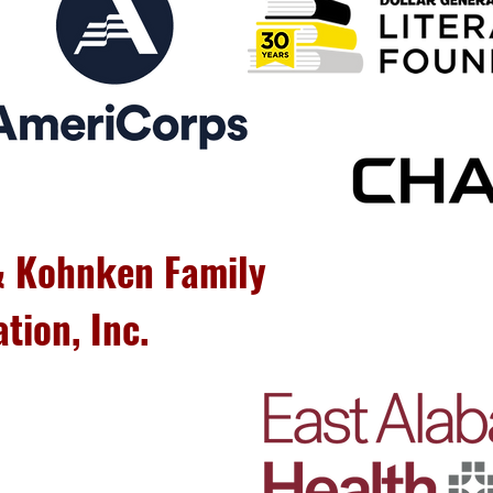
& Kohnken Family
tion, Inc.