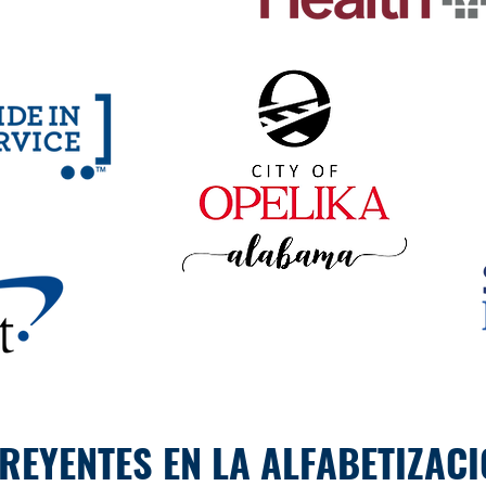
REYENTES EN LA ALFABETIZAC